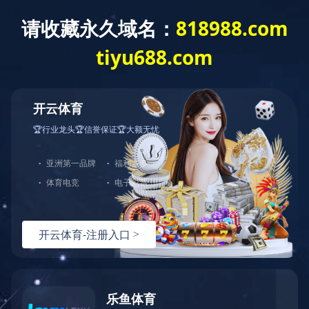
中
EN
走进上器
ABOUT US
XINGKONG.COM专业从事中高端环境与可靠性试验设备，集产
品设计研发、生产、销售和服务于一体的高科技型企业。具有设计、
制造大型非标准复杂环境试验设备的成熟经验和安装能力。
公司主要产品:高低温试验箱、高低温交变湿热试验箱、超大型
步入式温湿度试验舱、快速温变(湿热)试验箱(步入式)、高温箱、温度
冲击试验箱(两箱式和三箱式)、盐雾腐蚀试验箱(复合交变湿热、复合
交变湿热盐水喷射)、砂尘试验箱(国标与军标)、淋雨试验箱(国标系列
和军标系列)、臭氧箱、二氧化硫箱、三综合(四综合)试验箱、阳光模
拟试验箱、综合环境试验舱(含高低温循环/阳光模拟/阵风/淋雨/降雪试
验)、氢燃料电池/发动机环境模拟试验舱系列、超低温箱、低气压(湿