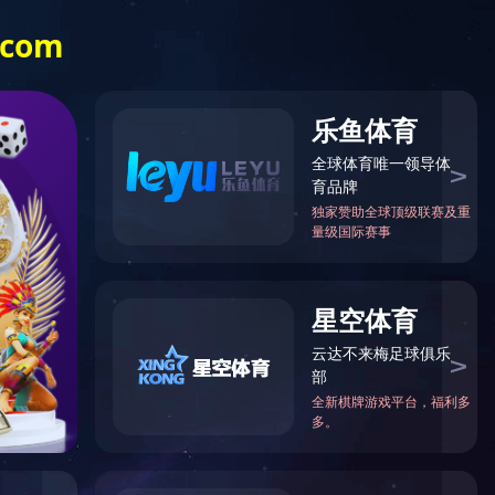
中
EN
成功案例
XINGKONG.COM