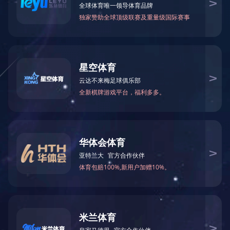
传真：021-59551777
地址：中国上海嘉定区浏翔公路5555号
邮箱：master@shanghai-test.com
版权所有 © XINGKONG.COM
备案号
华体会官方端网站登录入口
|
KY开元官网
|
LEJING.COM
|
九游·官方版
web站入口
|
安博在线登录官网
|
爱游戏ayx官方网页
|
开云官方app下载站
|
新利·体育(中国)官方网站
|
欧宝ob官网登录入口（中国）有限公司
|
电话
微信
产品
首页