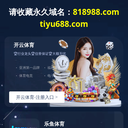
中
EN
新闻资讯
NEWS
上海航天机电领导来我司验收产品
日前，上海航天机电来我司验收产品。上海航天机电相关负责人从技术上、外观等方面对试验产品进行了视察，从而表示，产品如今进入验收阶段，产品生产的进度达到了所预估的时间，这点非常让他们满意。另外，上海上器
上海神力再次与我司合作电池堆试验项目
上海神力科技有限公司成立于1998年，占地面积17000平方米，是国家科技部培育、上海市各级政府重点支持的民营新能源高科技企业。 神力科技经过十多年自主创新研发的高/低温燃料电池技术已具有行业领先水平，拥有完全自主知识产权。 &n
苏州中成新能源科技股份有限公司再次与我司签约
苏州中成汽车空调压缩机有限公司是国际第六大汽车空调压缩机研发制造厂商，位于江苏省苏州吴江市，周边地区交通发达，与历史文化古镇周庄为临，历史文化名城同里相伴，环境优美，人杰地灵，是一个理想的创业工作环境，公司成立于2002年，又分别在浙江、重
喜讯！洛阳嘉盛与XINGKONG.COM成功签约一批环境试验箱
洛阳嘉盛电源科技有限公司成立于2010年3月，注册资金1亿元，是一家专业从事新能源电动汽车充电设备产品研发、制造、销售和服务于一体的高新技术企业。公司总部位于洛阳市高新技术产业开发区-火炬创新创业园。2015年2月，上市公司江苏银河电子（股
长春大陆汽车再次与我公司签约
在大陆集团工作大陆集团拥有 220,000 多名员工，遍及全球 56 个国家/地区，我们致力于打造智能、互联的驾乘世界，同时确保安全、易用、可持续及清洁环保。我们的员工乐于分享见解、开发新产品、变革并积极主动地达成目标。他们在不同的国家和地
山东力诺瑞特新能源有限公司与我公司签约综合环境模拟实验室设备
山东力诺瑞特新能源有限公司位于是中国山东济南力诺科技园内，创立于2001年，是中国太阳能行业入选“国家品牌计划”。力诺瑞特依托济南、上海、商河三大产业基地集“自动化、信息化、智能化、柔性化”于一体的智能互联工厂，致力于新能源综合开发应用与系
QUICK NAVIGATION
快捷导航
网址：shanghai-test.com
座机：021-39126000